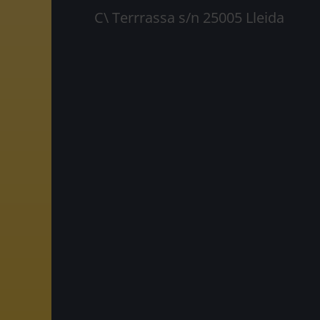
C\ Terrrassa s/n 25005 Lleida