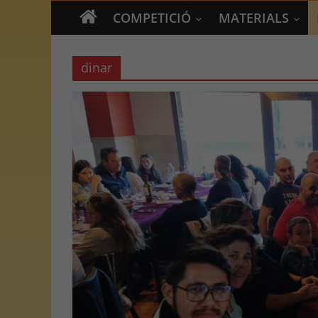
COMPETICIÓ
MATERIALS
dinar