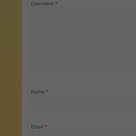
Comment
*
Name
*
Email
*