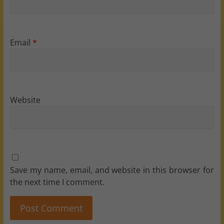
Email
*
Website
Save my name, email, and website in this browser for
the next time I comment.