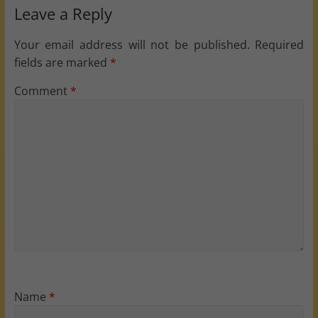
Leave a Reply
Your email address will not be published.
Required
fields are marked
*
Comment
*
Name
*