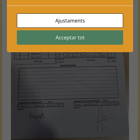
Ajustaments
Acceptar tot