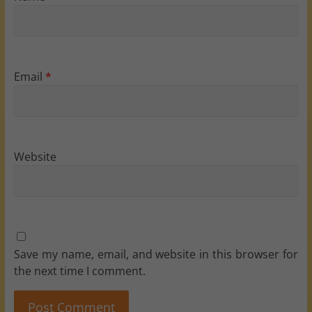
Email
*
Website
Save my name, email, and website in this browser for
the next time I comment.