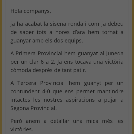
Hola companys,
ja ha acabat la sisena ronda i com ja debeu
de saber tots a hores d’ara hem tornat a
guanyar amb els dos equips.
A Primera Provincial hem guanyat al Juneda
per un clar 6 a 2. Ja ens tocava una victòria
còmoda desprès de tant patir.
A Tercera Provincial hem guanyt per un
contundent 4-0 que ens permet mantindre
intactes les nostres aspiracions a pujar a
Segona Provincial.
Però anem a detallar una mica més les
victòries.