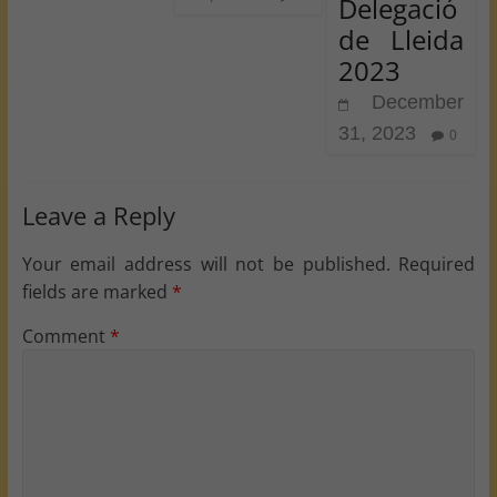
Delegació
de Lleida
2023
December
31, 2023
0
Leave a Reply
Your email address will not be published.
Required
fields are marked
*
Comment
*