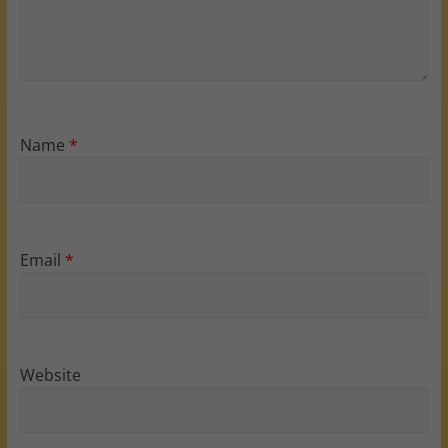
Name
*
Email
*
Website