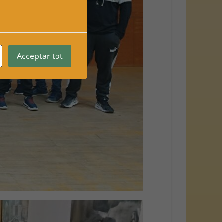
Acceptar tot