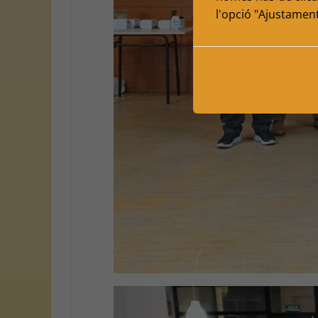
l'opció "Ajustamen