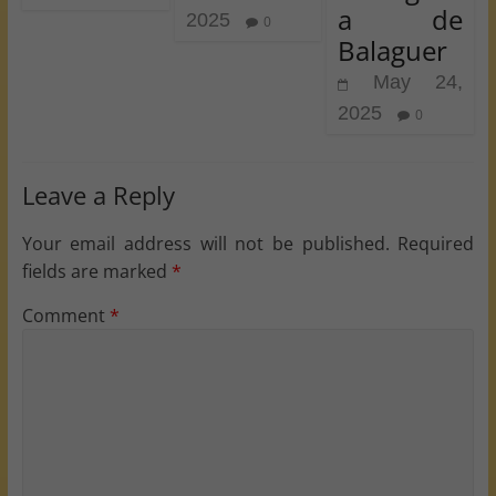
a de
2025
0
Balaguer
May 24,
2025
0
Leave a Reply
Your email address will not be published.
Required
fields are marked
*
Comment
*