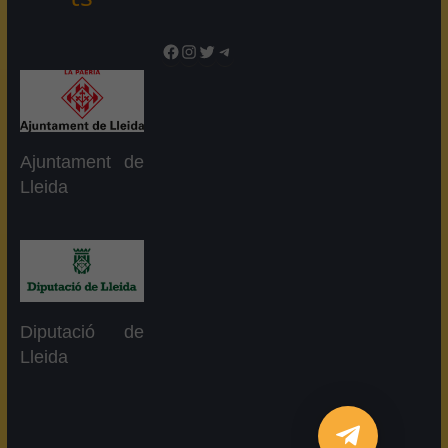
Facebook
Instagram
Twitter
Telegram
Ajuntament de
Lleida
Diputació de
Lleida