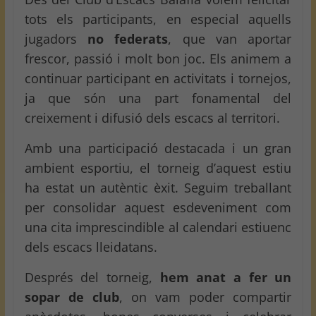
tots els participants, en especial aquells
jugadors
no federats
, que van aportar
frescor, passió i molt bon joc. Els animem a
continuar participant en activitats i tornejos,
ja que són una part fonamental del
creixement i difusió dels escacs al territori.
Amb una participació destacada i un gran
ambient esportiu, el torneig d’aquest estiu
ha estat un autèntic èxit. Seguim treballant
per consolidar aquest esdeveniment com
una cita imprescindible al calendari estiuenc
dels escacs lleidatans.
Després del torneig,
hem anat a fer un
sopar de club
, on vam poder compartir