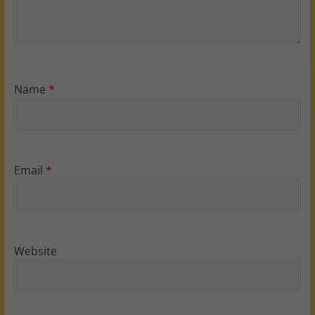
Name
*
Email
*
Website