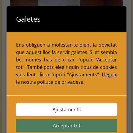
Galetes
Ens obliguen a molestar-te dient la obvietat
que aquest lloc fa servir galetes. Si et sembla
bé, nomès has de clicar l'opció "Acceptar
tot". També pots elegir quin tipus de cookies
vols fent clic a l'opció "Ajustaments".
Llegeix
la nostra política de privadesa.
Ajustaments
Acceptar tot