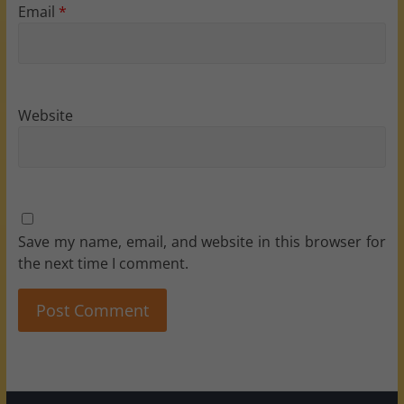
Email
*
Website
Save my name, email, and website in this browser for
the next time I comment.