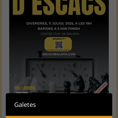
Galetes