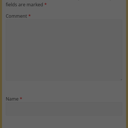
fields are marked
*
Comment
*
Name
*