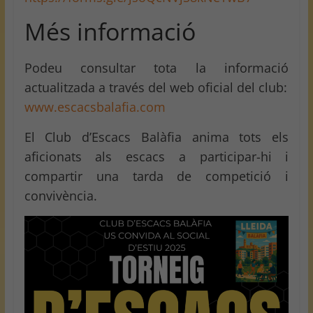
Més informació
Podeu consultar tota la informació
actualitzada a través del web oficial del club:
www.escacsbalafia.com
El Club d’Escacs Balàfia anima tots els
aficionats als escacs a participar-hi i
compartir una tarda de competició i
convivència.