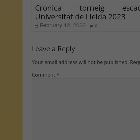
Crònica torneig escac
Universitat de Lleida 2023
February 12, 2023
0
Leave a Reply
Your email address will not be published.
Requ
Comment
*