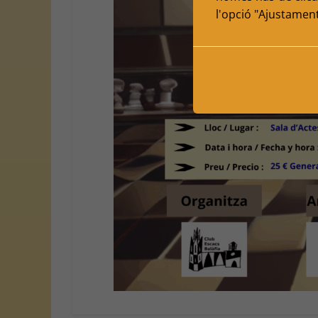
l'opció "Ajustamen