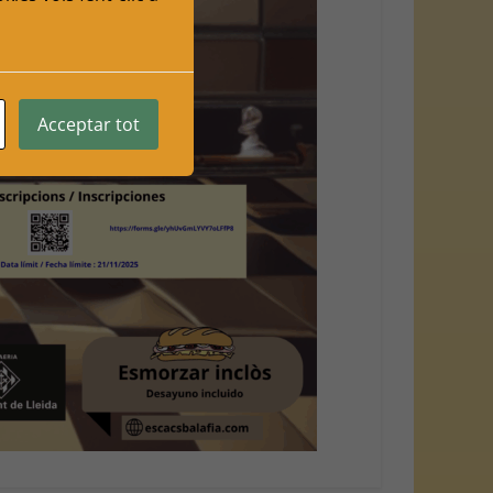
Acceptar tot