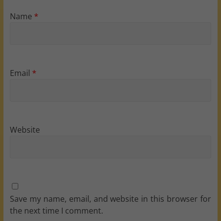
Name
*
Email
*
Website
Save my name, email, and website in this browser for
the next time I comment.