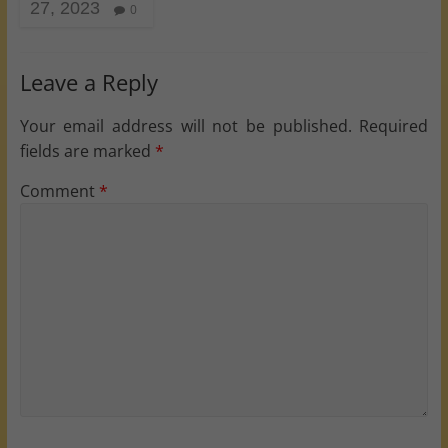
27, 2023
0
Leave a Reply
Your email address will not be published.
Required
fields are marked
*
Comment
*