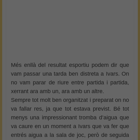
Més enllà del resultat esportiu podem dir que
vam passar una tarda ben distreta a Ivars. On
no vam parar de riure entre partida i partida,
xerrant ara amb un, ara amb un altre.
Sempre tot molt ben organitzat i preparat on no
va fallar res, ja que tot estava previst. Bé tot
menys una impressionant tromba d’aigua que
va caure en un moment a Ivars que va fer que
entrés aigua a la sala de joc, però de seguida