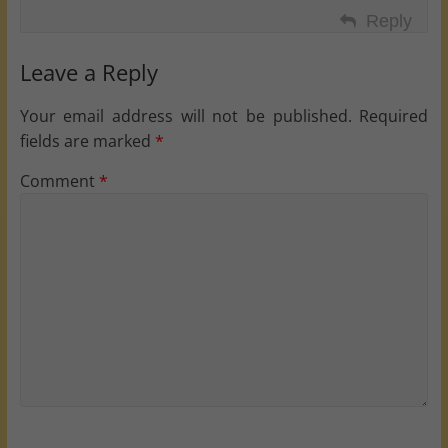
Reply
Leave a Reply
Your email address will not be published.
Required
fields are marked
*
Comment
*