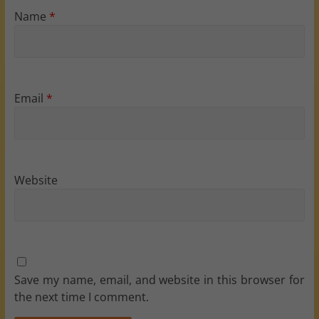
Name
*
Email
*
Website
Save my name, email, and website in this browser for
the next time I comment.