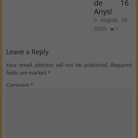
de 16
Anys!
August 26,
2025
0
Leave a Reply
Your email address will not be published.
Required
fields are marked
*
Comment
*