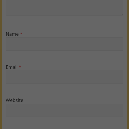
Name
*
Email
*
Website