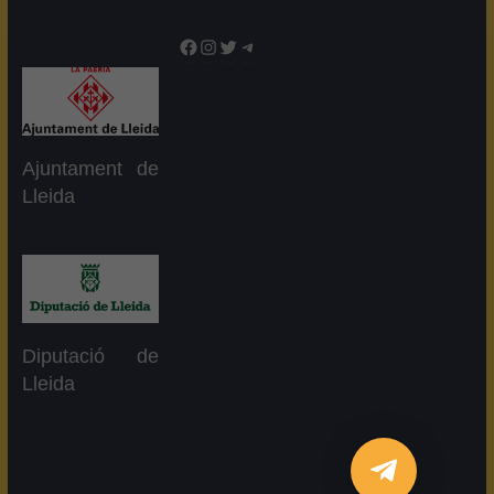
Facebook
Instagram
Twitter
Telegram
Ajuntament de
Lleida
Diputació de
Lleida