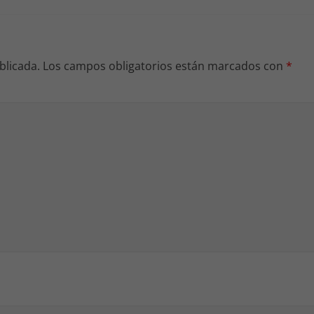
blicada.
Los campos obligatorios están marcados con
*