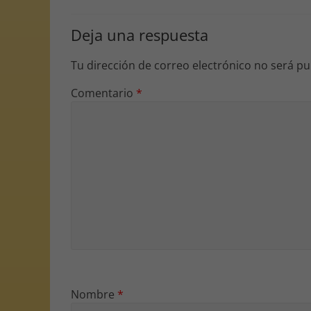
Deja una respuesta
Tu dirección de correo electrónico no será pu
Comentario
*
Nombre
*