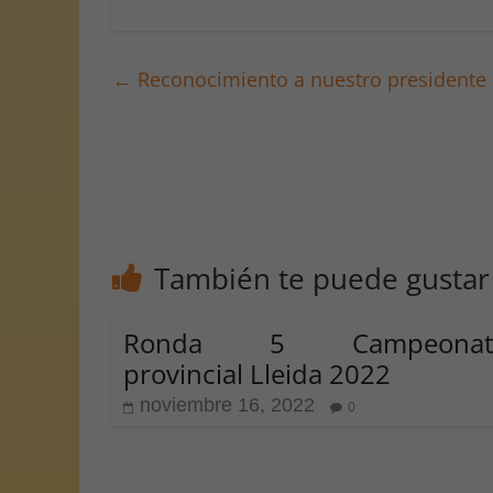
←
Reconocimiento a nuestro presidente e
También te puede gustar
Ronda 5 Campeonat
provincial Lleida 2022
noviembre 16, 2022
0