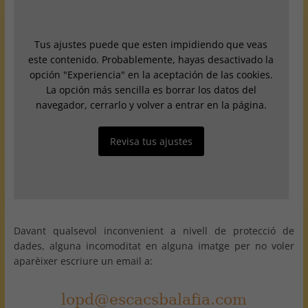
Tus ajustes puede que esten impidiendo que veas
este contenido. Probablemente, hayas desactivado la
opción "Experiencia" en la aceptación de las cookies.
La opción más sencilla es borrar los datos del
navegador, cerrarlo y volver a entrar en la página.
Revisa tus ajustes
Davant qualsevol inconvenient a nivell de protecció de
dades, alguna incomoditat en alguna imatge per no voler
aparèixer escriure un email a: