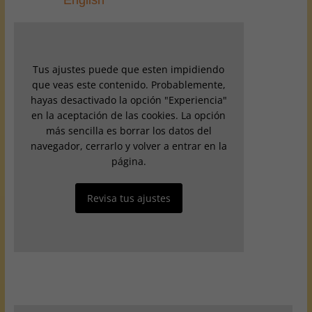
English
Tus ajustes puede que esten impidiendo
que veas este contenido. Probablemente,
hayas desactivado la opción "Experiencia"
en la aceptación de las cookies. La opción
más sencilla es borrar los datos del
navegador, cerrarlo y volver a entrar en la
página.
Revisa tus ajustes