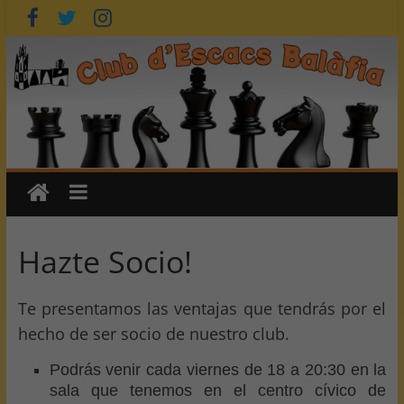
Saltar
al
contenido
Hazte Socio!
Te presentamos las ventajas que tendrás por el
hecho de ser socio de nuestro club.
Podrás venir cada viernes de 18 a 20:30 en la
sala que tenemos en el centro cívico de