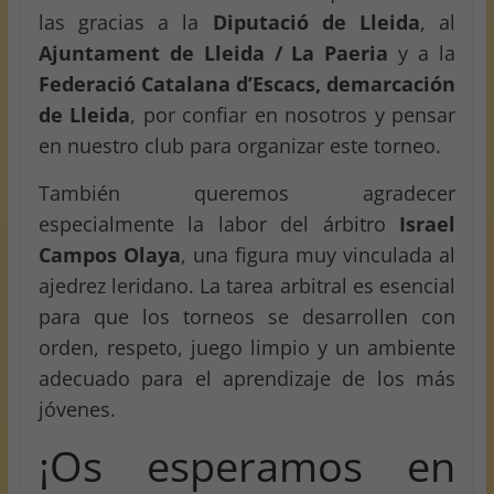
las gracias a la
Diputació de Lleida
, al
Ajuntament de Lleida / La Paeria
y a la
Federació Catalana d’Escacs, demarcación
de Lleida
, por confiar en nosotros y pensar
en nuestro club para organizar este torneo.
También queremos agradecer
especialmente la labor del árbitro
Israel
Campos Olaya
, una figura muy vinculada al
ajedrez leridano. La tarea arbitral es esencial
para que los torneos se desarrollen con
orden, respeto, juego limpio y un ambiente
adecuado para el aprendizaje de los más
jóvenes.
¡Os esperamos en