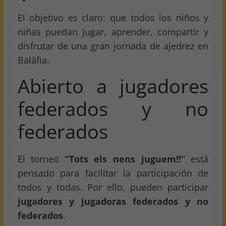
El objetivo es claro: que todos los niños y
niñas puedan jugar, aprender, compartir y
disfrutar de una gran jornada de ajedrez en
Balàfia.
Abierto a jugadores
federados y no
federados
El torneo
“Tots els nens juguem!!”
está
pensado para facilitar la participación de
todos y todas. Por ello, pueden participar
jugadores y jugadoras federados y no
federados
.