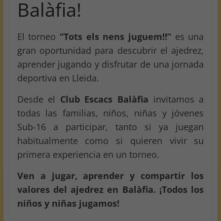
Balàfia!
El torneo
“Tots els nens juguem!!”
es una
gran oportunidad para descubrir el ajedrez,
aprender jugando y disfrutar de una jornada
deportiva en Lleida.
Desde el
Club Escacs Balàfia
invitamos a
todas las familias, niños, niñas y jóvenes
Sub-16 a participar, tanto si ya juegan
habitualmente como si quieren vivir su
primera experiencia en un torneo.
Ven a jugar, aprender y compartir los
valores del ajedrez en Balàfia. ¡Todos los
niños y niñas jugamos!