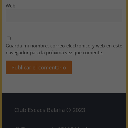
Web
Guarda mi nombre, correo electrónico y web en este
navegador para la próxima vez que comente.
Club Escacs Balafia © 2023