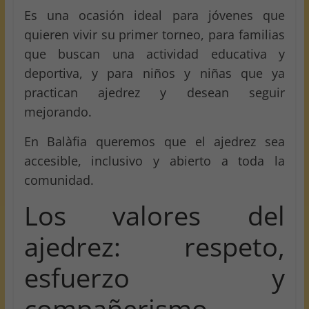
Es una ocasión ideal para jóvenes que
quieren vivir su primer torneo, para familias
que buscan una actividad educativa y
deportiva, y para niños y niñas que ya
practican ajedrez y desean seguir
mejorando.
En Balàfia queremos que el ajedrez sea
accesible, inclusivo y abierto a toda la
comunidad.
Los valores del
ajedrez: respeto,
esfuerzo y
compañerismo