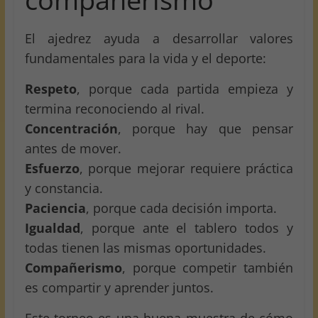
El ajedrez ayuda a desarrollar valores
fundamentales para la vida y el deporte:
Respeto
, porque cada partida empieza y
termina reconociendo al rival.
Concentración
, porque hay que pensar
antes de mover.
Esfuerzo
, porque mejorar requiere práctica
y constancia.
Paciencia
, porque cada decisión importa.
Igualdad
, porque ante el tablero todos y
todas tienen las mismas oportunidades.
Compañerismo
, porque competir también
es compartir y aprender juntos.