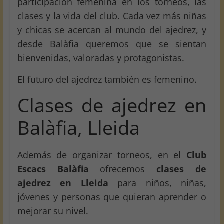
participación femenina en los torneos, las
clases y la vida del club. Cada vez más niñas
y chicas se acercan al mundo del ajedrez, y
desde Balàfia queremos que se sientan
bienvenidas, valoradas y protagonistas.
El futuro del ajedrez también es femenino.
Clases de ajedrez en
Balàfia, Lleida
Además de organizar torneos, en el
Club
Escacs Balàfia
ofrecemos
clases de
ajedrez en Lleida
para niños, niñas,
jóvenes y personas que quieran aprender o
mejorar su nivel.