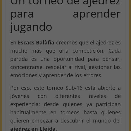
Un torneo de ajedrez
para aprender
jugando
En
Escacs Balàfia
creemos que el ajedrez es
mucho más que una competición. Cada
partida es una oportunidad para pensar,
concentrarse, respetar al rival, gestionar las
emociones y aprender de los errores.
Por eso, este torneo Sub-16 está abierto a
jóvenes con diferentes niveles de
experiencia: desde quienes ya participan
habitualmente en torneos hasta quienes
quieren empezar a descubrir el mundo del
ajedrez en Lleida
.