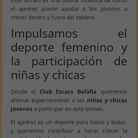
Este torneo es una buena muestra de cómo
el ajedrez puede ayudar a los jóvenes a
crecer dentro y fuera del tablero.
Impulsamos el
deporte femenino y
la participación de
niñas y chicas
Desde el
Club Escacs Balàfia
queremos
animar especialmente a las
niñas y chicas
jóvenes
a participar en este torneo.
El ajedrez es un deporte para todos y todas,
y queremos contribuir a hacer crecer la