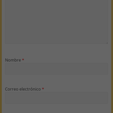
Nombre
*
Correo electrónico
*