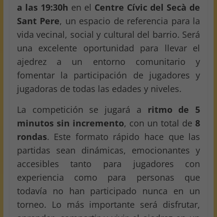
a las 19:30h
en el
Centre Cívic del Secà de
Sant Pere
, un espacio de referencia para la
vida vecinal, social y cultural del barrio. Será
una excelente oportunidad para llevar el
ajedrez a un entorno comunitario y
fomentar la participación de jugadores y
jugadoras de todas las edades y niveles.
La competición se jugará a
ritmo de 5
minutos sin incremento
, con un total de
8
rondas
. Este formato rápido hace que las
partidas sean dinámicas, emocionantes y
accesibles tanto para jugadores con
experiencia como para personas que
todavía no han participado nunca en un
torneo. Lo más importante será disfrutar,