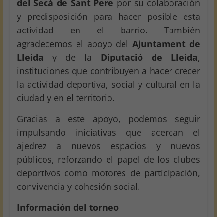
del Secà de Sant Pere
por su colaboración
y predisposición para hacer posible esta
actividad en el barrio. También
agradecemos el apoyo del
Ajuntament de
Lleida
y de la
Diputació de Lleida
,
instituciones que contribuyen a hacer crecer
la actividad deportiva, social y cultural en la
ciudad y en el territorio.
Gracias a este apoyo, podemos seguir
impulsando iniciativas que acercan el
ajedrez a nuevos espacios y nuevos
públicos, reforzando el papel de los clubes
deportivos como motores de participación,
convivencia y cohesión social.
Información del torneo