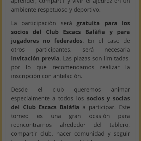
aprender, compartir y vivir el ajedrez en un
ambiente respetuoso y deportivo.
La participación será
gratuita para los
socios del Club Escacs Balàfia y para
jugadores no federados
. En el caso de
otros participantes, será necesaria
invitación previa
. Las plazas son limitadas,
por lo que recomendamos realizar la
inscripción con antelación.
Desde el club queremos animar
especialmente a todos los
socios y socias
del Club Escacs Balàfia
a participar. Este
torneo es una gran ocasión para
reencontrarnos alrededor del tablero,
compartir club, hacer comunidad y seguir