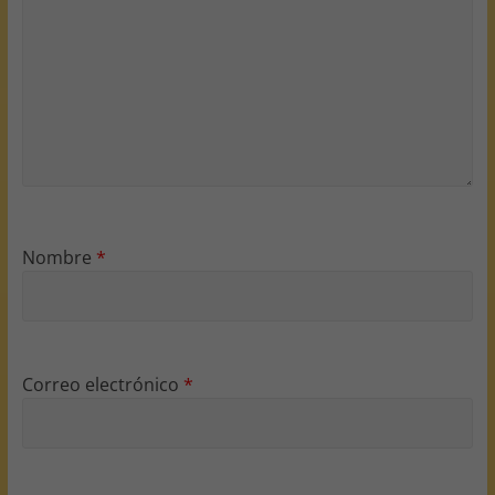
Nombre
*
Correo electrónico
*