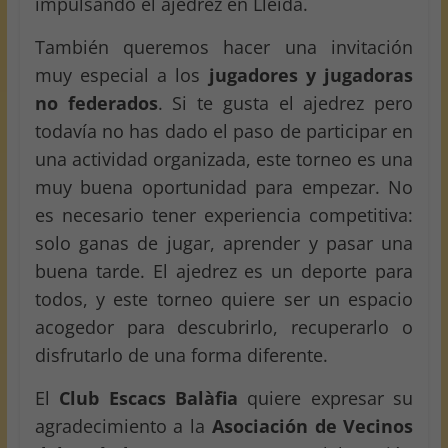
impulsando el ajedrez en Lleida.
También queremos hacer una invitación
muy especial a los
jugadores y jugadoras
no federados
. Si te gusta el ajedrez pero
todavía no has dado el paso de participar en
una actividad organizada, este torneo es una
muy buena oportunidad para empezar. No
es necesario tener experiencia competitiva:
solo ganas de jugar, aprender y pasar una
buena tarde. El ajedrez es un deporte para
todos, y este torneo quiere ser un espacio
acogedor para descubrirlo, recuperarlo o
disfrutarlo de una forma diferente.
El
Club Escacs Balàfia
quiere expresar su
agradecimiento a la
Asociación de Vecinos