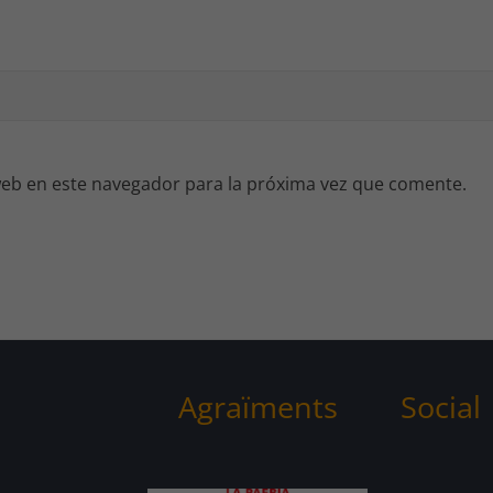
eb en este navegador para la próxima vez que comente.
Agraïments
Social