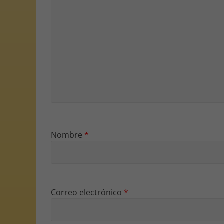
Nombre
*
Correo electrónico
*