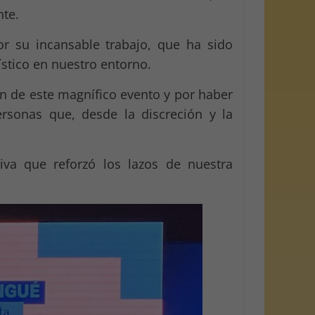
nte.
r su incansable trabajo, que ha sido
ístico en nuestro entorno.
n de este magnífico evento y por haber
ersonas que, desde la discreción y la
iva que reforzó los lazos de nuestra