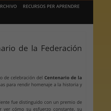
RCHIVO
RECURSOS PER APRENDRE
ario de la Federación
to de celebración del
Centenario de la
as para rendir homenaje a la historia y
dente fue distinguido con un premio de
or ver cómo su esfuerzo constante, su