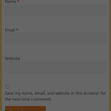
Name
*
Email
*
Website
Save my name, email, and website in this browser for
the next time I comment.