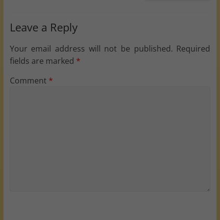
Leave a Reply
Your email address will not be published.
Required
fields are marked
*
Comment
*