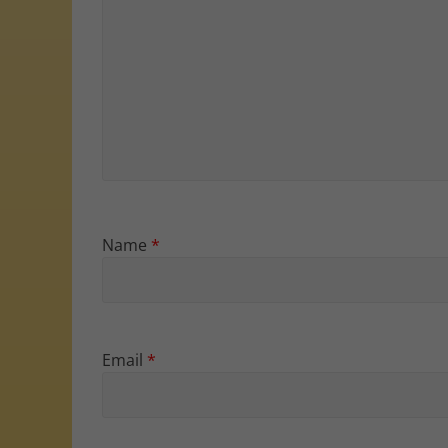
Name
*
Email
*