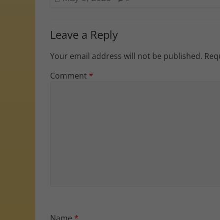
Leave a Reply
Your email address will not be published.
Requ
Comment
*
Name
*