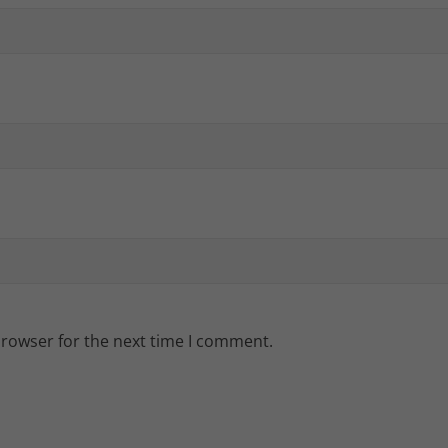
browser for the next time I comment.