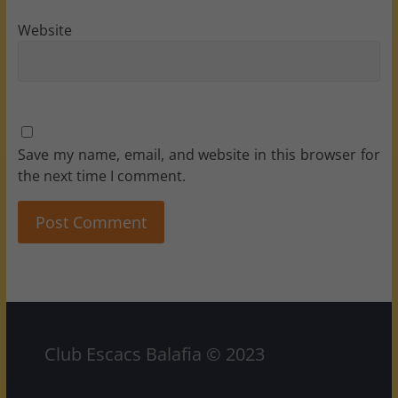
Website
Save my name, email, and website in this browser for
the next time I comment.
Club Escacs Balafia © 2023