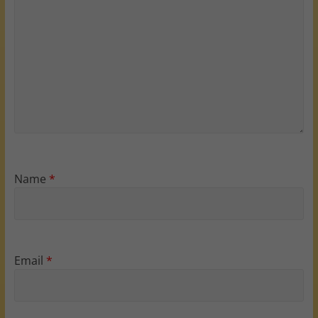
Name
*
Email
*