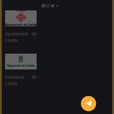
Facebook
Instagram
Twitter
Telegram
Ajuntament de
Lleida
Diputació de
Lleida