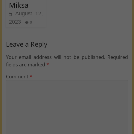
Miksa
August 12,
2023
0
Leave a Reply
Your email address will not be published.
Required
fields are marked
*
Comment
*