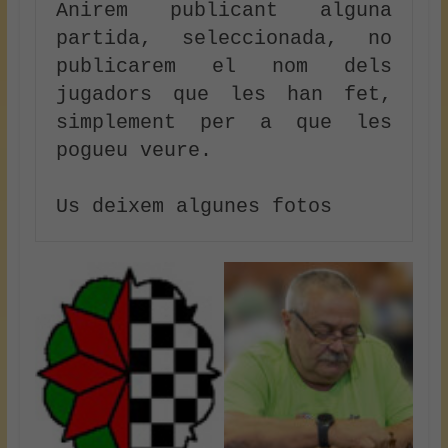
Anirem publicant alguna 
partida, seleccionada, no 
publicarem el nom dels 
jugadors que les han fet, 
simplement per a que les 
pogueu veure.

Us deixem algunes fotos