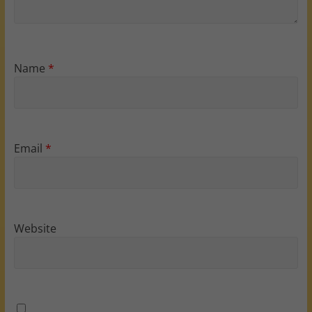
Name
*
Email
*
Website