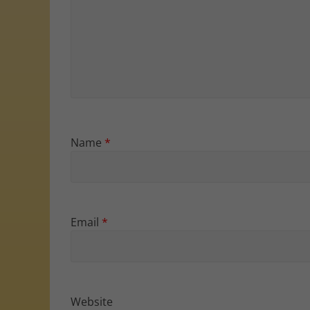
Name
*
Email
*
Website