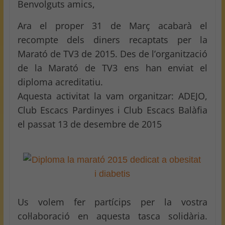
Benvolguts amics,
Ara el proper 31 de Març acabarà el
recompte dels diners recaptats per la
Marató de TV3 de 2015. Des de l’organització
de la Marató de TV3 ens han enviat el
diploma acreditatiu.
Aquesta activitat la vam organitzar: ADEJO,
Club Escacs Pardinyes i Club Escacs Balàfia
el passat 13 de desembre de 2015
Us volem fer partícips per la vostra
col·laboració en aquesta tasca solidària.