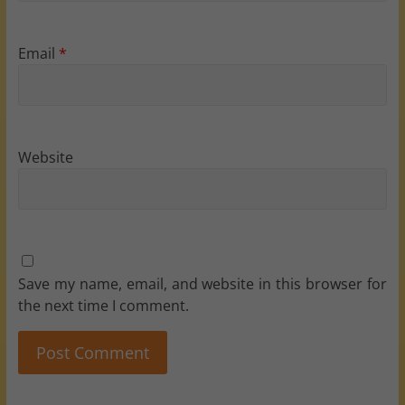
Email
*
Website
Save my name, email, and website in this browser for
the next time I comment.