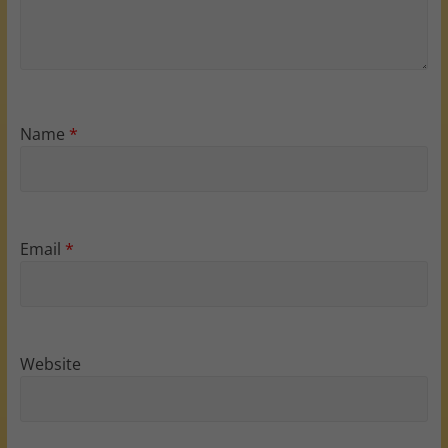
Name
*
Email
*
Website