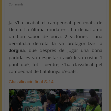
Comments
Ja s’ha acabat el campeonat per edats de
Lleida. La última ronda ens ha deixat amb
un bon sabor de boca: 2 victòries i una
derrota.La derrota la va protagonitzar la
, que després de jugar una bona
Jorgina
partida es va despistar i aixó li va costar 1
punt què, tot i perdre, s’ha classificat pel
campeonat de Catalunya d’edats.
Classificació final S-14