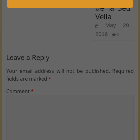
de la Seu
Vella
May 29,
2016
0
Leave a Reply
Your email address will not be published.
Required
fields are marked
*
Comment
*