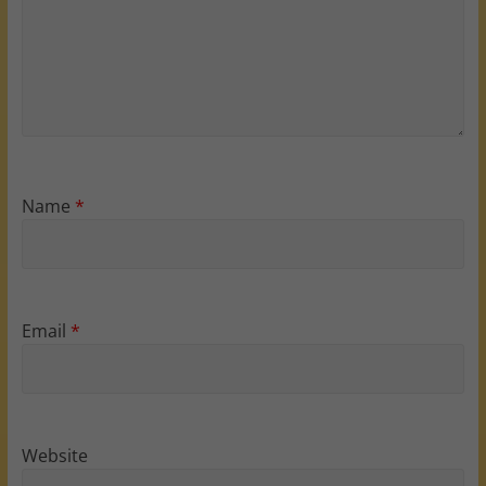
Name
*
Email
*
Website