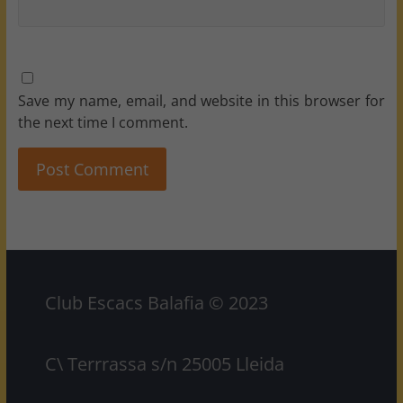
Save my name, email, and website in this browser for
the next time I comment.
Club Escacs Balafia © 2023
C\ Terrrassa s/n 25005 Lleida