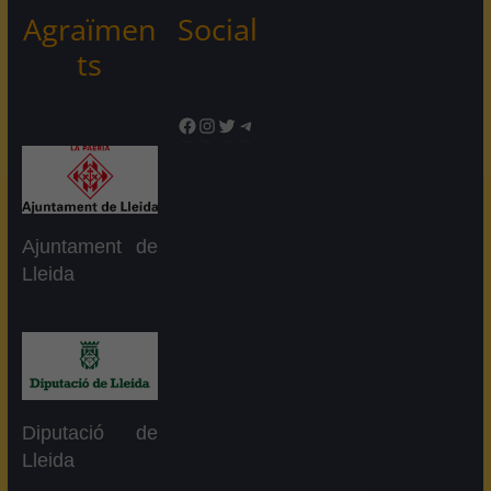
Agraïmen
Social
ts
Facebook
Instagram
Twitter
Telegram
Ajuntament de
Lleida
Diputació de
Lleida