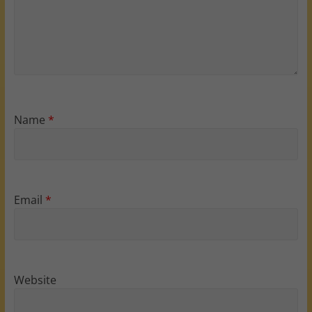
Name
*
Email
*
Website