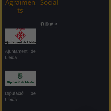
Agraïmen
Social
ts
Facebook
Instagram
Twitter
Telegram
Ajuntament de
Lleida
Diputació de
Lleida