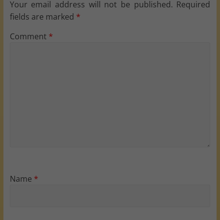
Your email address will not be published.
Required
fields are marked
*
Comment
*
Name
*