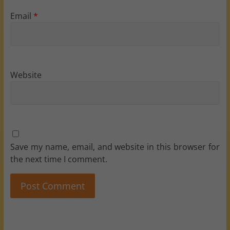
Email
*
Website
Save my name, email, and website in this browser for
the next time I comment.