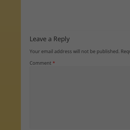
Leave a Reply
Your email address will not be published.
Requ
Comment
*