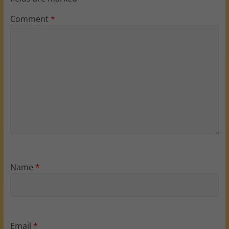
Comment
*
Name
*
Email
*