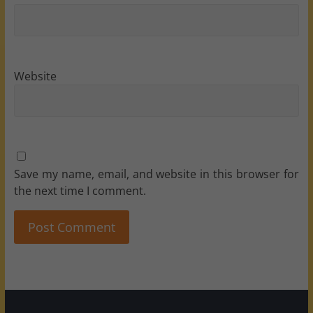
Website
Save my name, email, and website in this browser for
the next time I comment.