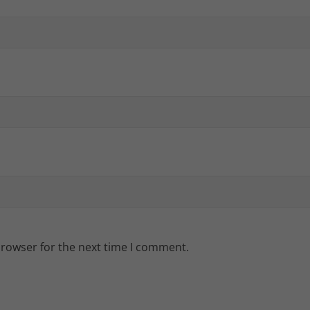
browser for the next time I comment.