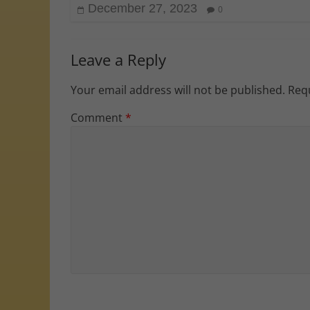
December 27, 2023
0
Leave a Reply
Your email address will not be published.
Requ
Comment
*