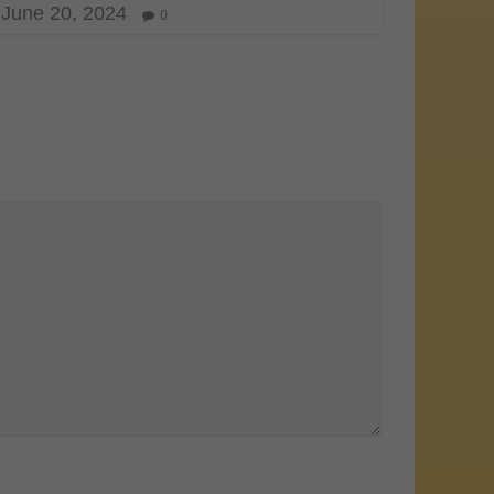
June 20, 2024
0