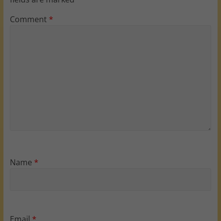
Comment
*
Name
*
Email
*