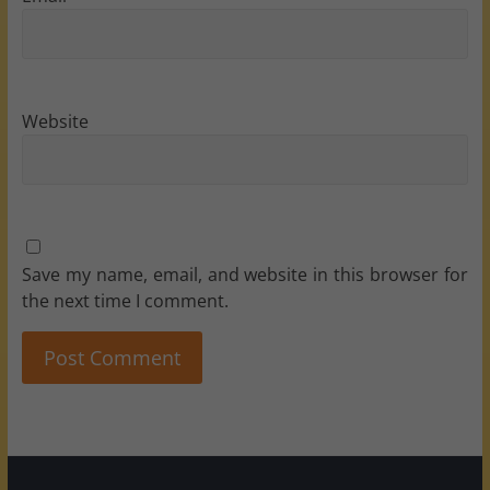
Website
Save my name, email, and website in this browser for
the next time I comment.