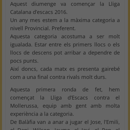
Aquest diumenge va començar la Lliga
Catalana d’escacs 2016.
Un any mes estem a la màxima categoria a
nivell Provincial. Preferent.
Aquesta categoria acostuma a ser molt
igualada. Estar entre els primers llocs o els
llocs de descens pot arribar a dependre de
pocs punts.
Així doncs, cada matx es presenta gairebé
com a una final contra rivals molt durs.
Aquesta primera ronda de fet, hem
començat la Lliga d’Escacs contra el
Mollerussa, equip amb gent amb molta
experiència a la categoria.
De Balàfia van a anar a jugar el Jose, l’Emili,