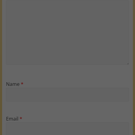
Name
*
Email
*