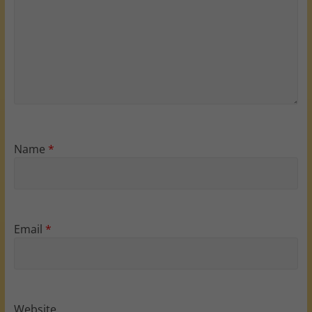
Name
*
Email
*
Website