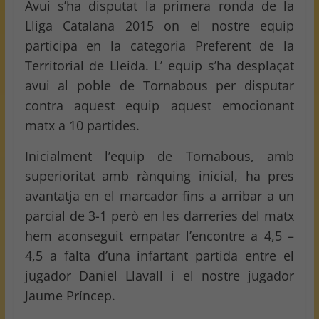
Avui s’ha disputat la primera ronda de la
Lliga Catalana 2015 on el nostre equip
participa en la categoria Preferent de la
Territorial de Lleida. L’ equip s’ha desplaçat
avui al poble de Tornabous per disputar
contra aquest equip aquest emocionant
matx a 10 partides.
Inicialment l’equip de Tornabous, amb
superioritat amb rànquing inicial, ha pres
avantatja en el marcador fins a arribar a un
parcial de 3-1 però en les darreries del matx
hem aconseguit empatar l’encontre a 4,5 –
4,5 a falta d’una infartant partida entre el
jugador Daniel Llavall i el nostre jugador
Jaume Príncep.