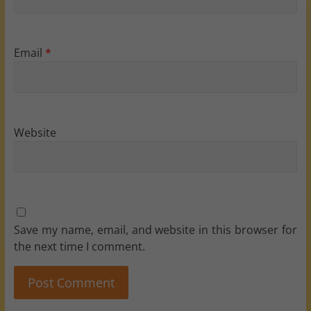
Email
*
Website
Save my name, email, and website in this browser for
the next time I comment.