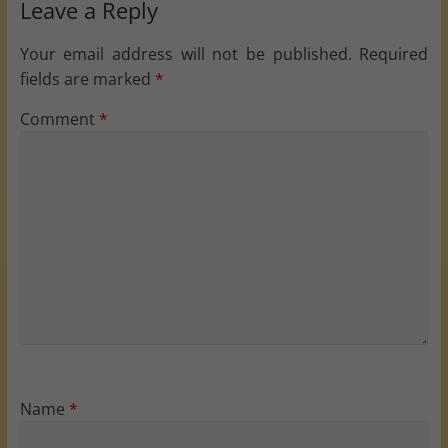
Leave a Reply
Your email address will not be published.
Required
fields are marked
*
Comment
*
Name
*