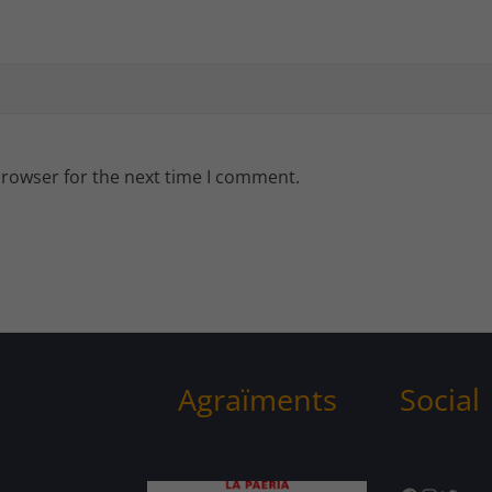
browser for the next time I comment.
Agraïments
Social