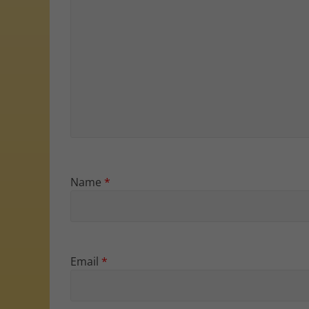
Name
*
Email
*