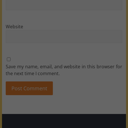
Website
Save my name, email, and website in this browser for
the next time I comment.