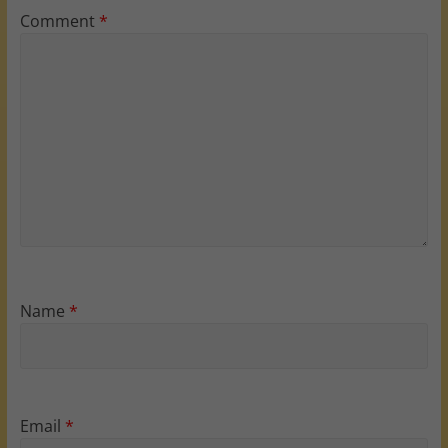
Comment
*
Name
*
Email
*