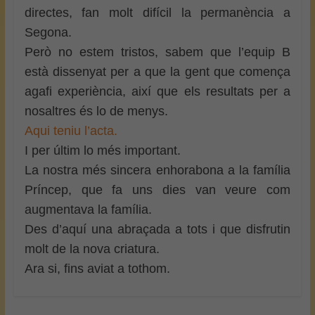
directes, fan molt difícil la permanència a
Segona.
Però no estem tristos, sabem que l’equip B
està dissenyat per a que la gent que comença
agafi experiència, així que els resultats per a
nosaltres és lo de menys.
Aqui teniu l’acta.
I per últim lo més important.
La nostra més sincera enhorabona a la família
Príncep, que fa uns dies van veure com
augmentava la família.
Des d’aquí una abraçada a tots i que disfrutin
molt de la nova criatura.
Ara si, fins aviat a tothom.