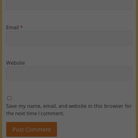
Email
*
Website
Save my name, email, and website in this browser for
the next time I comment.