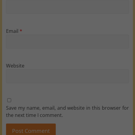
Email
*
Website
Save my name, email, and website in this browser for
the next time I comment.