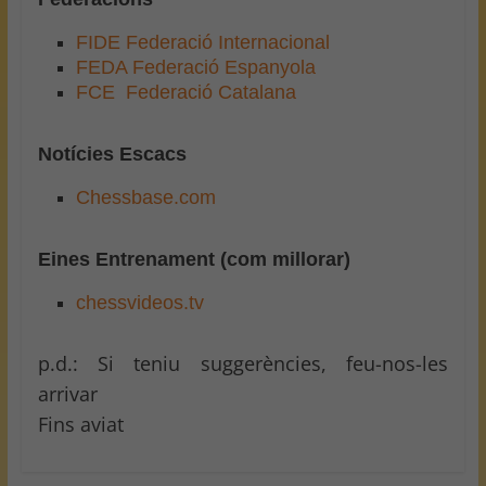
FIDE Federació Internacional
FEDA Federació Espanyola
FCE Federació Catalana
Notícies Escacs
Chessbase.com
Eines Entrenament (com millorar)
chessvideos.tv
p.d.: Si teniu suggerències, feu-nos-les
arrivar
Fins aviat