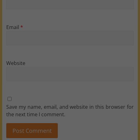
Email
*
Website
Save my name, email, and website in this browser for
the next time I comment.