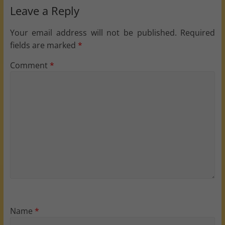
Leave a Reply
Your email address will not be published.
Required
fields are marked
*
Comment
*
Name
*