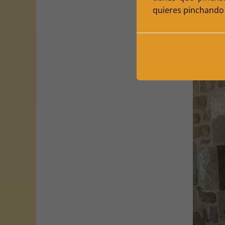
quieres pinchando 