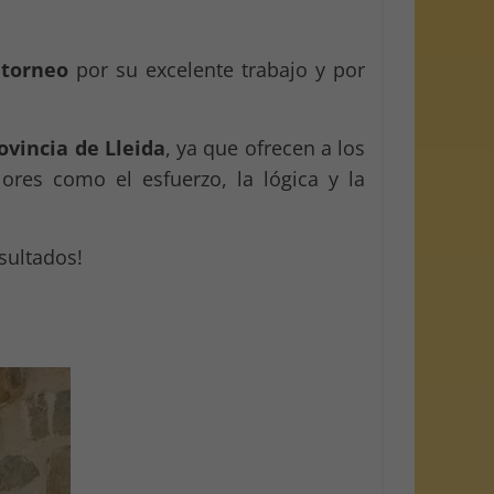
 torneo
por su excelente trabajo y por
ovincia de Lleida
, ya que ofrecen a los
ores como el esfuerzo, la lógica y la
sultados!