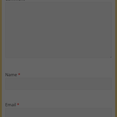
Name
*
Email
*