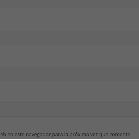
eb en este navegador para la próxima vez que comente.