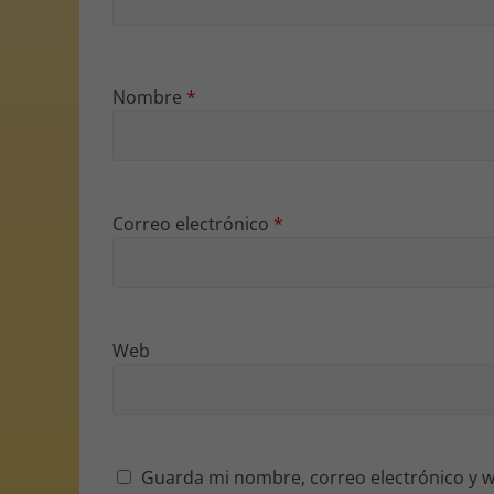
Nombre
*
Correo electrónico
*
Web
Guarda mi nombre, correo electrónico y w