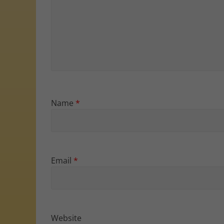
Name
*
Email
*
Website