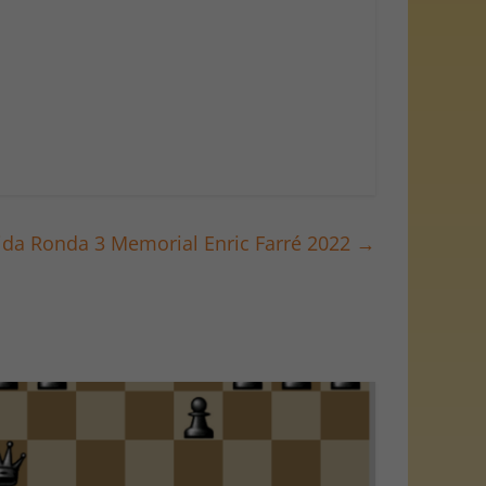
ida Ronda 3 Memorial Enric Farré 2022
→