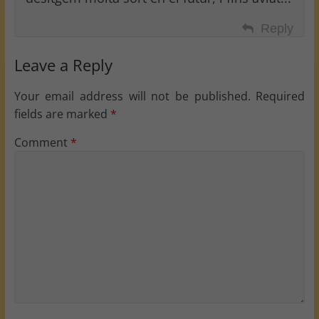
Reply
Leave a Reply
Your email address will not be published.
Required
fields are marked
*
Comment
*