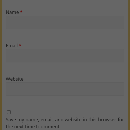
Name
*
Email
*
Website
Save my name, email, and website in this browser for
the next time I comment.