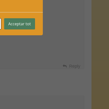
Acceptar tot
Reply