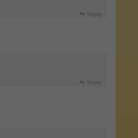
Reply
Reply