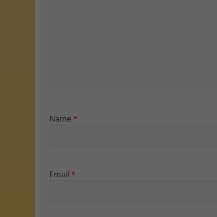
Name
*
Email
*