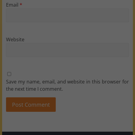
Email
*
Website
Save my name, email, and website in this browser for
the next time I comment.