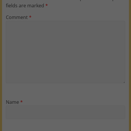
fields are marked
*
Comment
*
Name
*